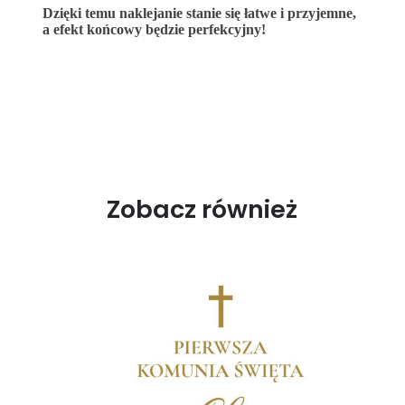
Dzięki temu naklejanie stanie się łatwe i przyjemne,
a efekt końcowy będzie perfekcyjny!
Zobacz również