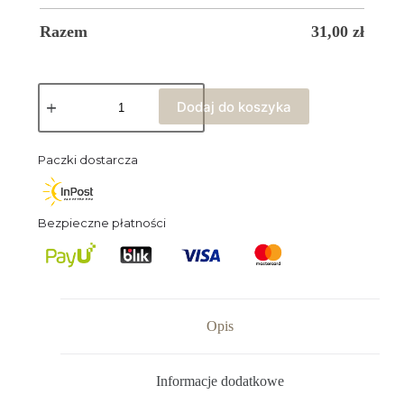
Razem
31,00
zł
Dodaj do koszyka
Paczki dostarcza
Bezpieczne płatności
Opis
Informacje dodatkowe