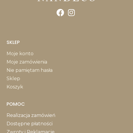
SKLEP
Moje konto
Moje zamówienia
Nie pamiętam hasła
Sklep
Koszyk
POMOC
Realizacja zamówień
Dostępne płatności
Zwroty i Reklamacje