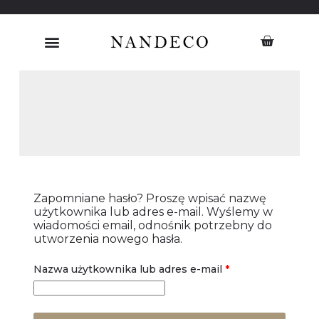
Zapomniane hasło? Proszę wpisać nazwę
użytkownika lub adres e-mail. Wyślemy w
wiadomości email, odnośnik potrzebny do
utworzenia nowego hasła.
Nazwa użytkownika lub adres e-mail
*