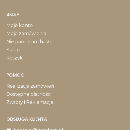
SKLEP
Moje konto
Moje zamówienia
Nie pamiętam hasła
Sklep
Koszyk
POMOC
Realizacja zamówień
Dostępne płatności
Zwroty i Reklamacje
OBSŁUGA KLIENTA