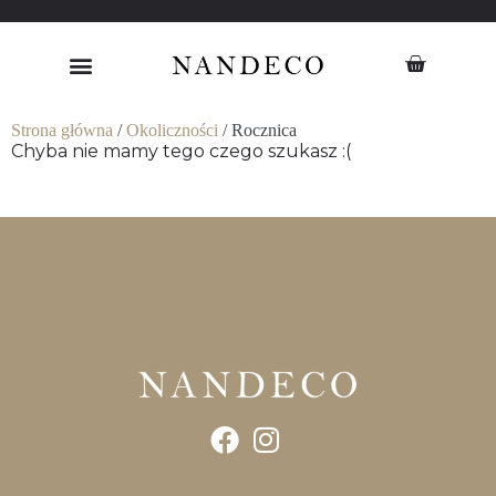
Strona główna
/
Okoliczności
/ Rocznica
Chyba nie mamy tego czego szukasz :(