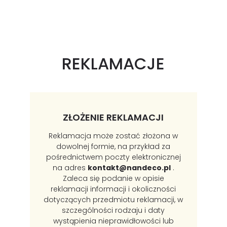
REKLAMACJE
ZŁOŻENIE REKLAMACJI
Reklamacja może zostać złożona w
dowolnej formie, na przykład za
pośrednictwem poczty elektronicznej
na adres
kontakt@nandeco.pl
.
Zaleca się podanie w opisie
reklamacji informacji i okoliczności
dotyczących przedmiotu reklamacji, w
szczególności rodzaju i daty
wystąpienia nieprawidłowości lub