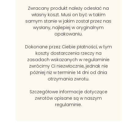
Zwracany produkt należy odesłać na
własny koszt. Musi on być w takim
samym stanie w jakim został przez nas
wysłany, najlepiej w oryginalnym
opakowaniu.
Dokonane przez Ciebie płatności, w tym
koszty dostarczenia rzeczy na
zasadach wskazanych w regulaminie
zwrócimy Ci niezwłocznie, jednak nie
później niż w terminie 14 dni od dnia
otrzymania zwrotu.
Szczegółowe informacje dotyczące
zwrotów opisane są w naszym
regulaminie.