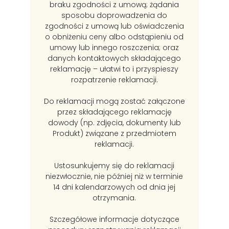
braku zgodności z umową; żądania
sposobu doprowadzenia do
zgodności z umową lub oświadczenia
o obniżeniu ceny albo odstąpieniu od
umowy lub innego roszczenia; oraz
danych kontaktowych składającego
reklamację – ułatwi to i przyspieszy
rozpatrzenie reklamacji.
Do reklamacji mogą zostać załączone
przez składającego reklamację
dowody (np. zdjęcia, dokumenty lub
Produkt) związane z przedmiotem
reklamacji.
Ustosunkujemy się do reklamacji
niezwłocznie, nie później niż w terminie
14 dni kalendarzowych od dnia jej
otrzymania.
Szczegółowe informacje dotyczące