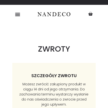
ZWROTY
SZCZEGÓŁY ZWROTU
Możesz zwrócić zakupiony produkt w
ciągu 14 dni od jego otrzymania. Do
zachowania terminu wystarczy wysłanie
do nas oświadczenia o zwrocie przed
jego upływem.