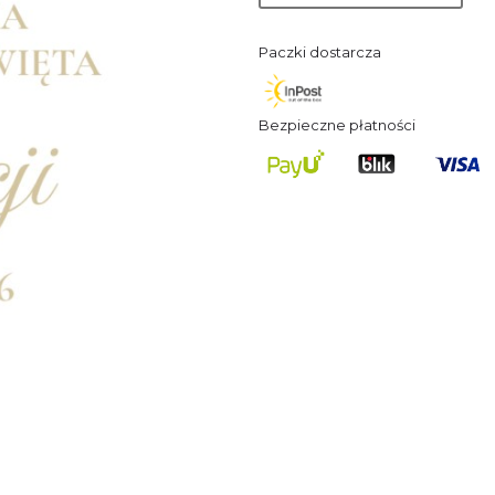
Paczki dostarcza
Bezpieczne płatności