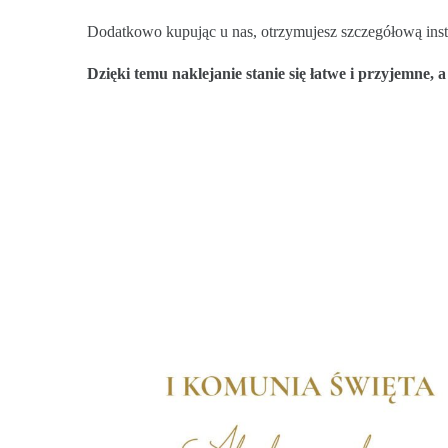
Dodatkowo kupując u nas, otrzymujesz szczegółową instr
Dzięki temu naklejanie stanie się łatwe i przyjemne, 