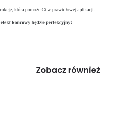
ukcję, która pomoże Ci w prawidłowej aplikacji.
a efekt końcowy będzie perfekcyjny!
Zobacz również