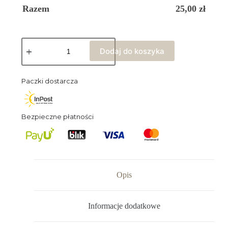
Razem
25,00
zł
Dodaj do koszyka
Paczki dostarcza
Bezpieczne płatności
Opis
Informacje dodatkowe