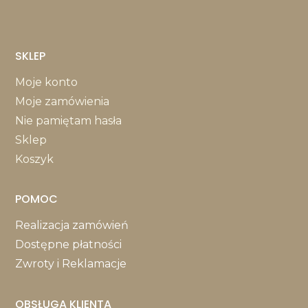
SKLEP
Moje konto
Moje zamówienia
Nie pamiętam hasła
Sklep
Koszyk
POMOC
Realizacja zamówień
Dostępne płatności
Zwroty i Reklamacje
OBSŁUGA KLIENTA