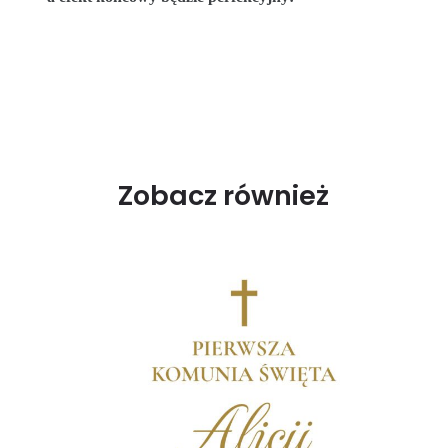
Zobacz również