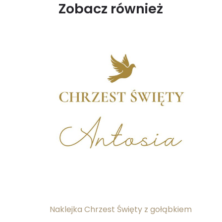
Zobacz również
Naklejka Chrzest Święty z gołąbkiem