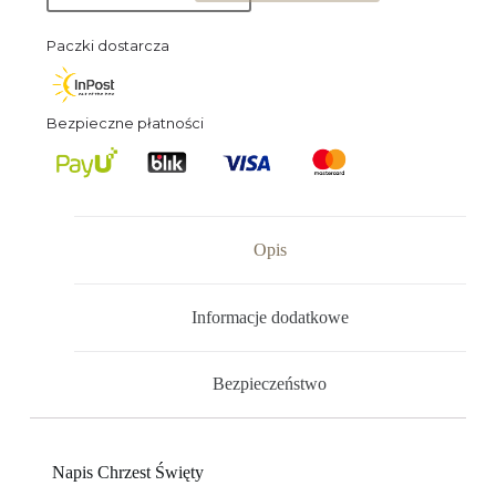
Paczki dostarcza
Bezpieczne płatności
Opis
Informacje dodatkowe
Bezpieczeństwo
Napis Chrzest Święty