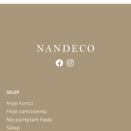
SKLEP
Moje konto
Moje zamówienia
Nie pamiętam hasła
Sklep