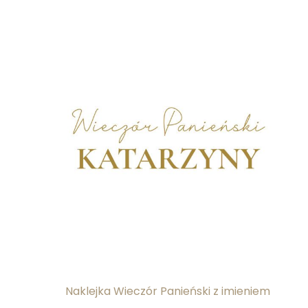
Naklejka Wieczór Panieński z imieniem