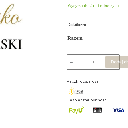
Wysyłka do 2 dni roboczych
Dodatkowo
Razem
Dodaj d
Paczki dostarcza
Bezpieczne płatności