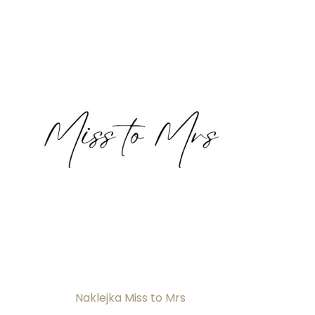
Naklejka Miss to Mrs