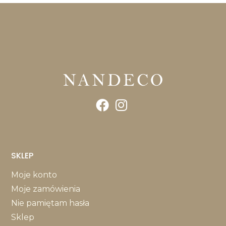
SKLEP
Moje konto
Moje zamówienia
Nie pamiętam hasła
Sklep