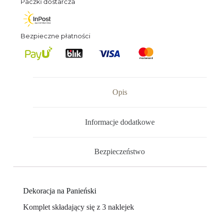
Paczki dostarcza
Bezpieczne płatności
Opis
Informacje dodatkowe
Bezpieczeństwo
Dekoracja na Panieński
Komplet składający się z 3 naklejek