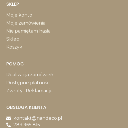
SKLEP
Moje konto
Moje zamówienia
Nie pamiętam hasła
Sklep
Koszyk
POMOC
Realizacja zamówień
Dostępne płatności
Zwroty i Reklamacje
OBSŁUGA KLIENTA
kontakt@nandeco.pl
783 965 815