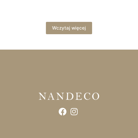
Wczytaj więcej