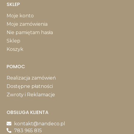
SKLEP
Moje konto
Moje zamówienia
Nie pamiętam hasła
Sklep
Koszyk
POMOC
Realizacja zamówień
Dostępne płatności
Zwroty i Reklamacje
OBSŁUGA KLIENTA
kontakt@nandeco.pl
783 965 815