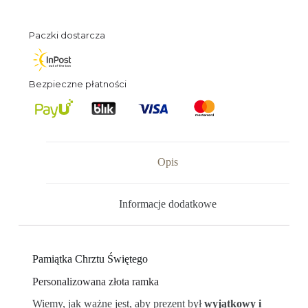
Paczki dostarcza
Bezpieczne płatności
Opis
Informacje dodatkowe
Pamiątka Chrztu Świętego
Personalizowana złota ramka
Wiemy, jak ważne jest, aby prezent był
wyjątkowy i