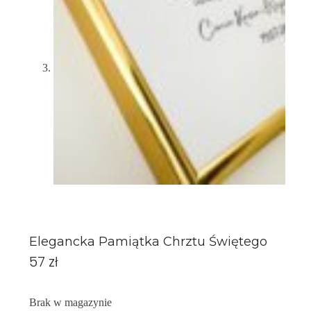
Elegancka Pamiątka Chrztu Świętego
57
zł
Brak w magazynie