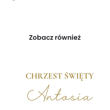
Zobacz również